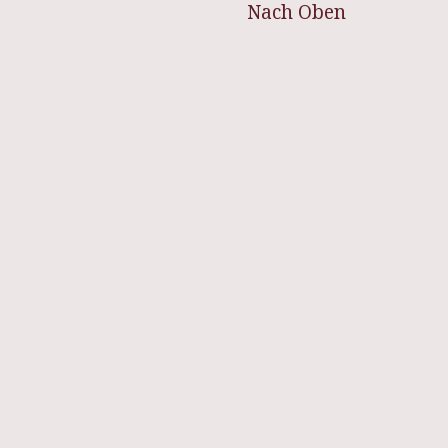
Nach Oben