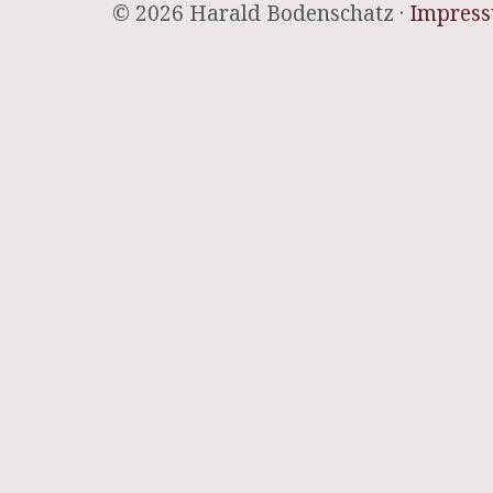
© 2026 Harald Bodenschatz ·
Impres