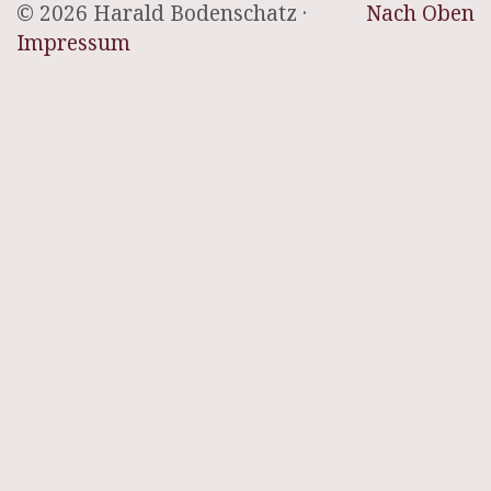
© 2026 Harald Bodenschatz ·
Nach Oben
Impressum