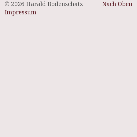
© 2026 Harald Bodenschatz ·
Nach Oben
Impressum