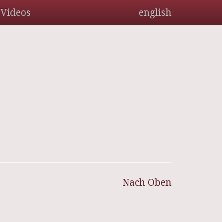
Videos
english
Nach Oben