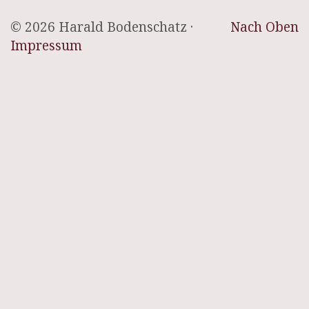
© 2026 Harald Bodenschatz ·
Nach Oben
Impressum