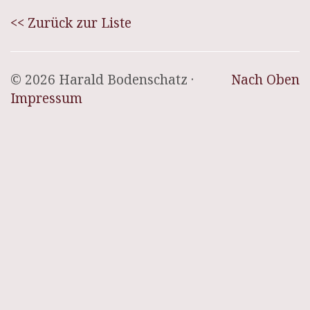
<< Zurück zur Liste
© 2026 Harald Bodenschatz ·
Nach Oben
Impressum