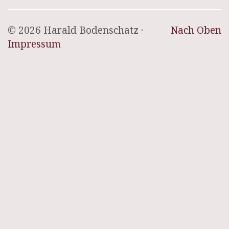
© 2026 Harald Bodenschatz ·
Nach Oben
Impressum