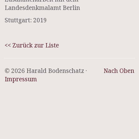
Landesdenkmalamt Berlin
Stuttgart: 2019
<< Zurück zur Liste
© 2026 Harald Bodenschatz ·
Nach Oben
Impressum