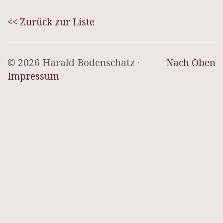
<< Zurück zur Liste
© 2026 Harald Bodenschatz ·
Nach Oben
Impressum