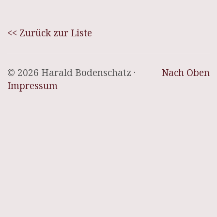
<< Zurück zur Liste
© 2026 Harald Bodenschatz ·
Nach Oben
Impressum