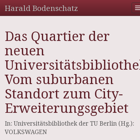
Harald Bodenschatz
Das Quartier der
neuen
Universitätsbibliothe
Vom suburbanen
Standort zum City-
Erweiterungsgebiet
In: Universitätsbibliothek der TU Berlin (Hg.):
VOLKSWAGEN