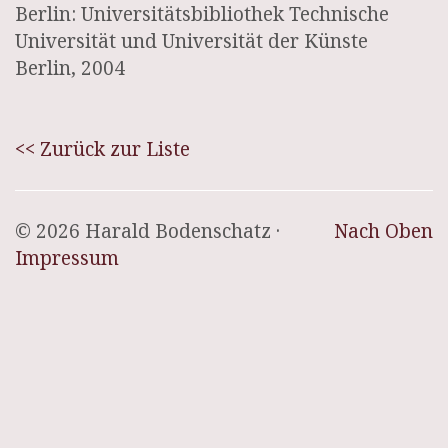
Berlin: Universitätsbibliothek Technische
Universität und Universität der Künste
Berlin, 2004
<< Zurück zur Liste
© 2026 Harald Bodenschatz ·
Nach Oben
Impressum