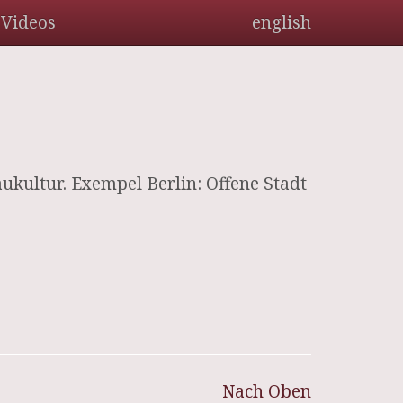
Videos
english
ukultur. Exempel Berlin: Offene Stadt
Nach Oben