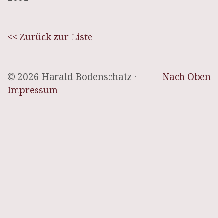
<< Zurück zur Liste
© 2026 Harald Bodenschatz ·
Nach Oben
Impressum