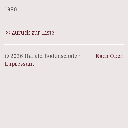
1980
<< Zurück zur Liste
© 2026 Harald Bodenschatz ·
Nach Oben
Impressum