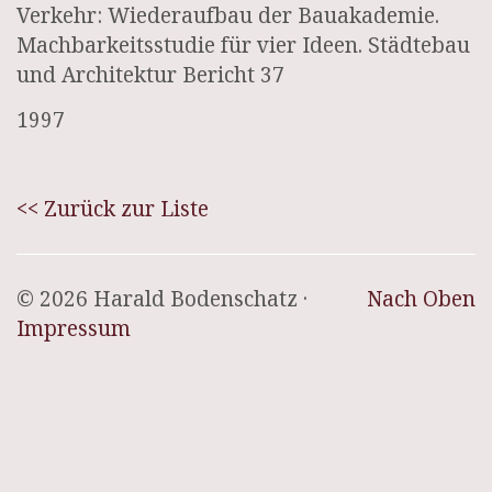
Verkehr: Wiederaufbau der Bauakademie.
Machbarkeitsstudie für vier Ideen. Städtebau
und Architektur Bericht 37
1997
<< Zurück zur Liste
© 2026 Harald Bodenschatz ·
Nach Oben
Impressum