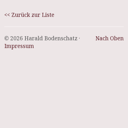
<< Zurück zur Liste
© 2026 Harald Bodenschatz ·
Nach Oben
Impressum