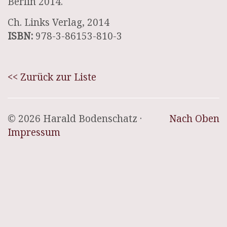
Berlin 2014.
Ch. Links Verlag, 2014
ISBN:
978-3-86153-810-3
<< Zurück zur Liste
© 2026 Harald Bodenschatz ·
Nach Oben
Impressum