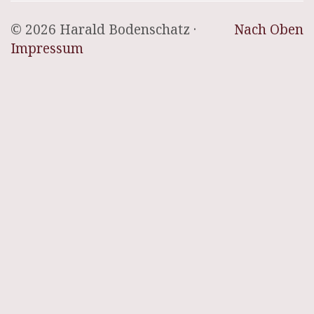
© 2026 Harald Bodenschatz ·
Nach Oben
Impressum