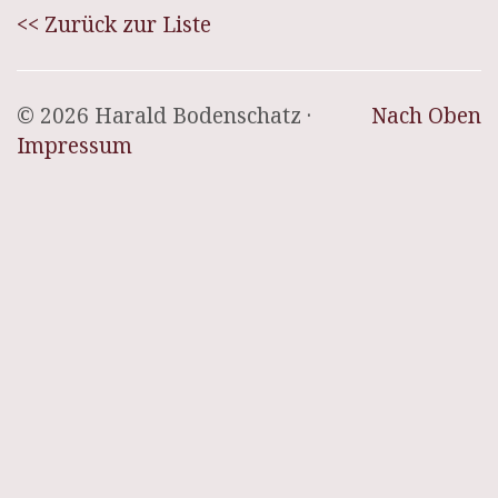
<< Zurück zur Liste
© 2026 Harald Bodenschatz ·
Nach Oben
Impressum