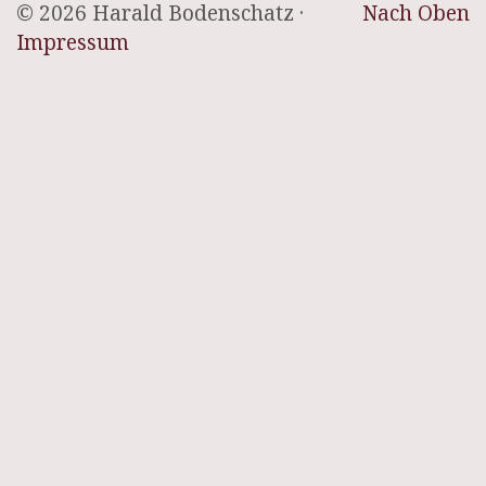
© 2026 Harald Bodenschatz ·
Nach Oben
Impressum