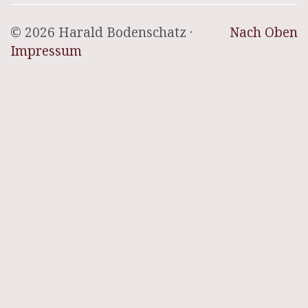
© 2026 Harald Bodenschatz ·
Nach Oben
Impressum