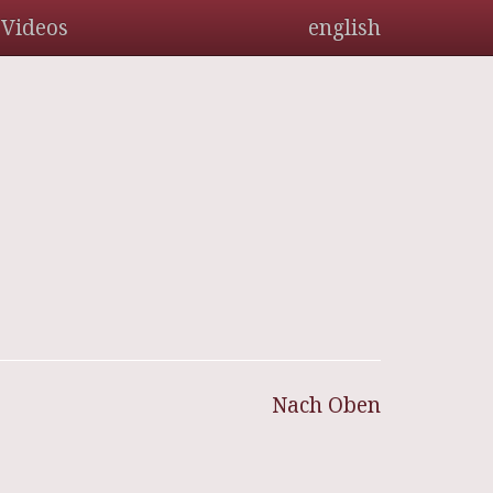
Videos
english
Nach Oben