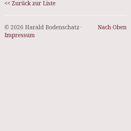
<< Zurück zur Liste
© 2026 Harald Bodenschatz ·
Nach Oben
Impressum