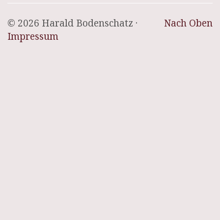
© 2026 Harald Bodenschatz ·
Nach Oben
Impressum