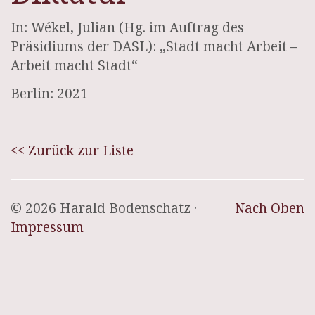
In: Wékel, Julian (Hg. im Auftrag des
Präsidiums der DASL): „Stadt macht Arbeit –
Arbeit macht Stadt“
Berlin: 2021
<< Zurück zur Liste
© 2026 Harald Bodenschatz ·
Nach Oben
Impressum