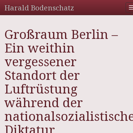
Harald Bodenschatz
Großraum Berlin –
Ein weithin
vergessener
Standort der
Luftrüstung
während der
nationalsozialistisch
Diktatur