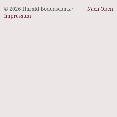
© 2026 Harald Bodenschatz ·
Nach Oben
Impressum