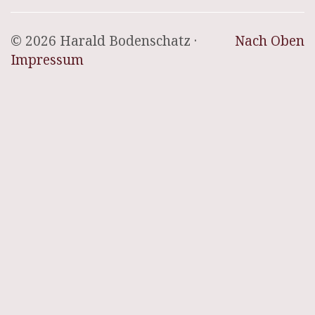
© 2026 Harald Bodenschatz ·
Nach Oben
Impressum