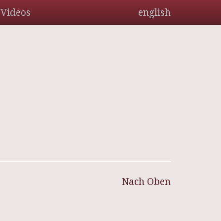
Videos
english
Nach Oben