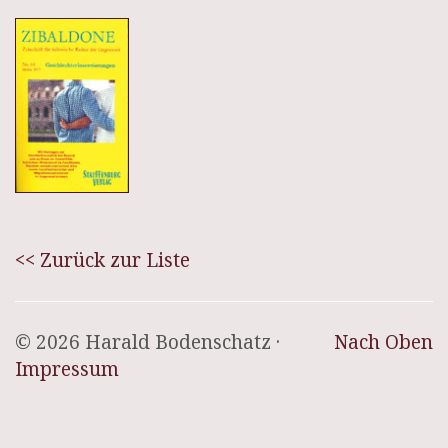
<< Zurück zur Liste
© 2026 Harald Bodenschatz ·
Nach Oben
Impressum