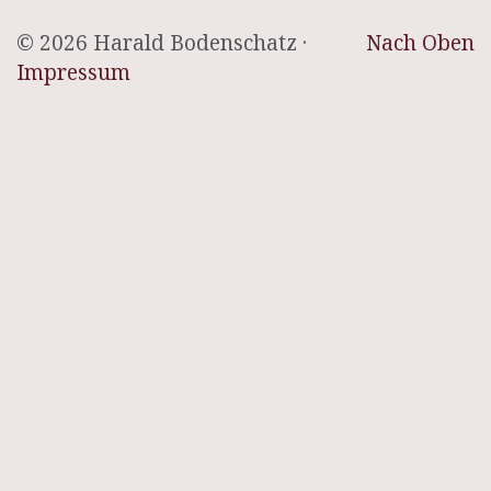
© 2026 Harald Bodenschatz ·
Nach Oben
Impressum