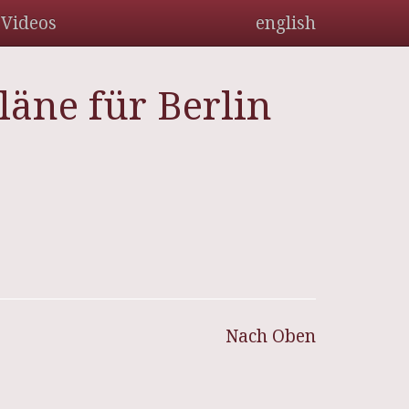
Videos
english
läne für Berlin
Nach Oben