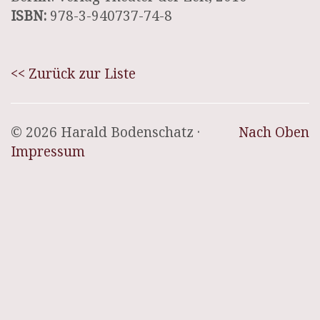
ISBN:
978-3-940737-74-8
<< Zurück zur Liste
© 2026 Harald Bodenschatz ·
Nach Oben
Impressum