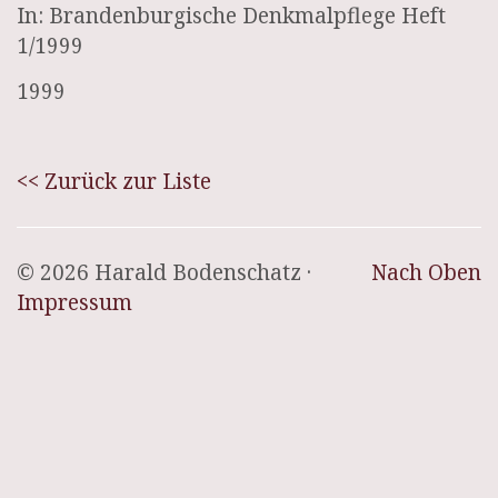
In: Brandenburgische Denkmalpflege Heft
1/1999
1999
<< Zurück zur Liste
© 2026 Harald Bodenschatz ·
Nach Oben
Impressum