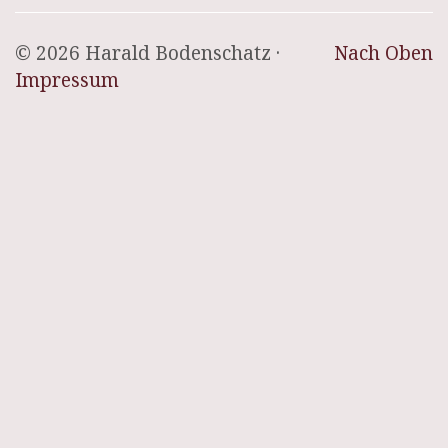
© 2026 Harald Bodenschatz ·
Nach Oben
Impressum