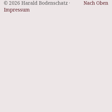
© 2026 Harald Bodenschatz ·
Nach Oben
Impressum