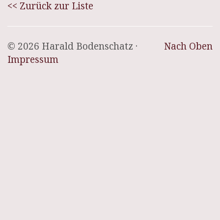
<< Zurück zur Liste
© 2026 Harald Bodenschatz ·
Nach Oben
Impressum