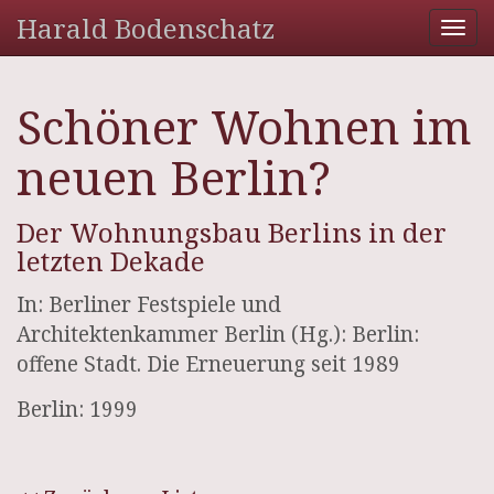
Harald Bodenschatz
Tog
nav
Schöner Wohnen im
neuen Berlin?
Der Wohnungsbau Berlins in der
letzten Dekade
In: Berliner Festspiele und
Architektenkammer Berlin (Hg.): Berlin:
offene Stadt. Die Erneuerung seit 1989
Berlin: 1999