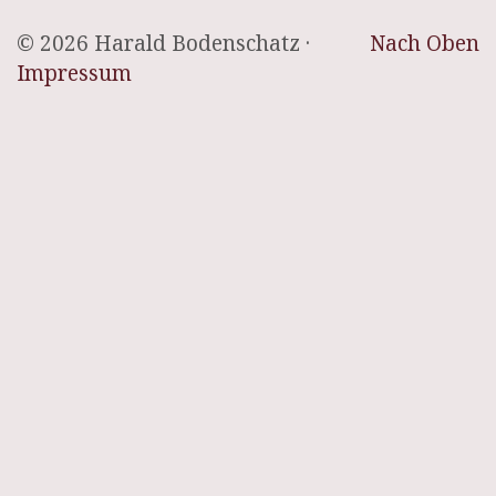
© 2026 Harald Bodenschatz ·
Nach Oben
Impressum