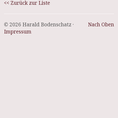
<< Zurück zur Liste
© 2026 Harald Bodenschatz ·
Nach Oben
Impressum