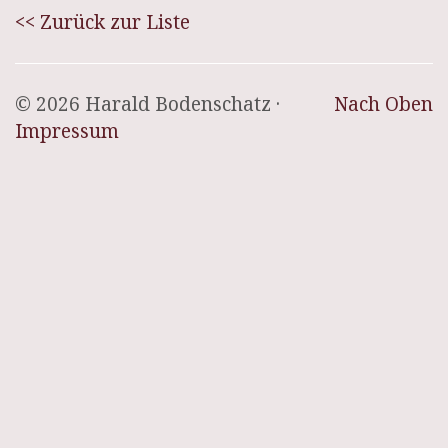
<< Zurück zur Liste
© 2026 Harald Bodenschatz ·
Nach Oben
Impressum