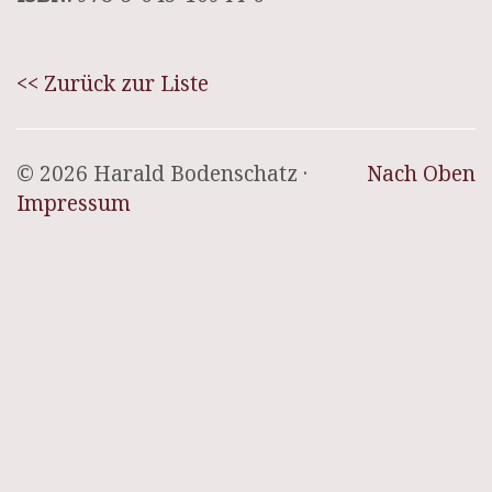
<< Zurück zur Liste
© 2026 Harald Bodenschatz ·
Nach Oben
Impressum