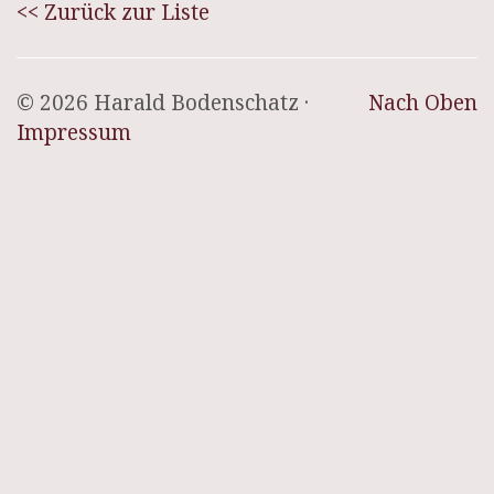
<< Zurück zur Liste
© 2026 Harald Bodenschatz ·
Nach Oben
Impressum