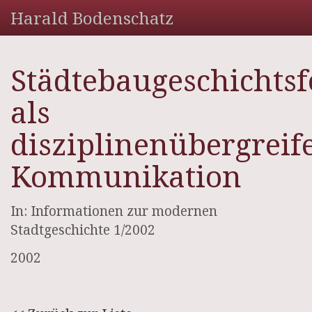
Harald Bodenschatz
Städtebaugeschichts
als
disziplinenübergreif
Kommunikation
In: Informationen zur modernen
Stadtgeschichte 1/2002
2002