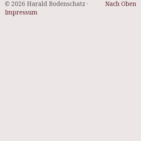
© 2026 Harald Bodenschatz ·
Nach Oben
Impressum