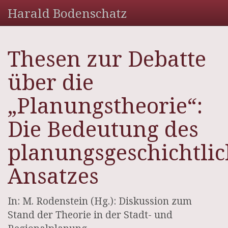
Harald Bodenschatz
Thesen zur Debatte
über die
„Planungstheorie“:
Die Bedeutung des
planungsgeschichtli
Ansatzes
In: M. Rodenstein (Hg.): Diskussion zum
Stand der Theorie in der Stadt- und