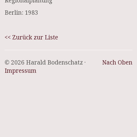
Regionalplanung
Berlin: 1983
<< Zurück zur Liste
© 2026 Harald Bodenschatz ·
Nach Oben
Impressum