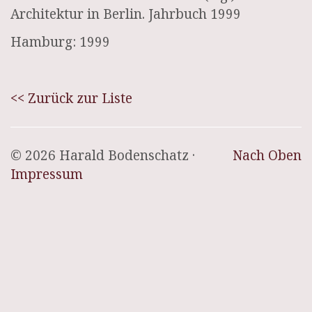
Architektur in Berlin. Jahrbuch 1999
Hamburg: 1999
<< Zurück zur Liste
© 2026 Harald Bodenschatz ·
Nach Oben
Impressum