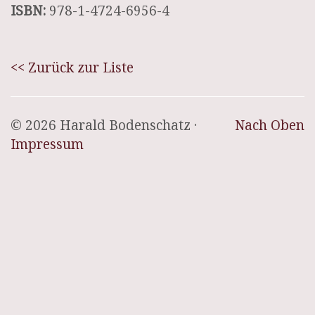
ISBN:
978-1-4724-6956-4
<< Zurück zur Liste
© 2026 Harald Bodenschatz ·
Nach Oben
Impressum