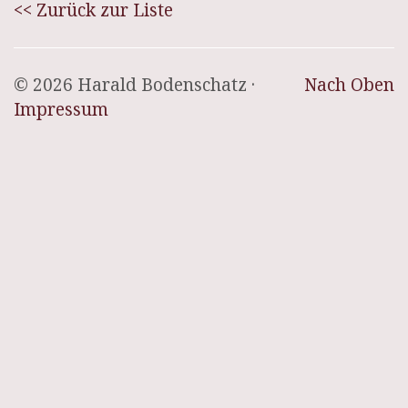
<< Zurück zur Liste
© 2026 Harald Bodenschatz ·
Nach Oben
Impressum