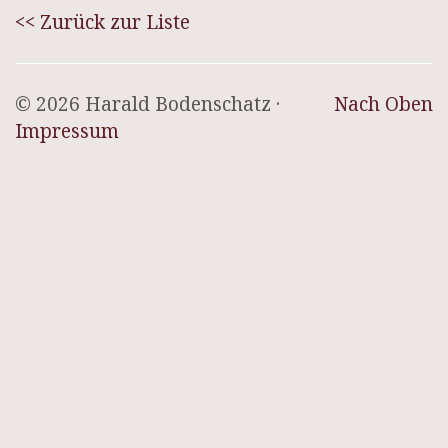
<< Zurück zur Liste
© 2026 Harald Bodenschatz ·
Nach Oben
Impressum