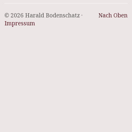
© 2026 Harald Bodenschatz ·
Nach Oben
Impressum